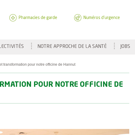
Pharmacies de garde
Numéros d'urgence
LECTIVITÉS
NOTRE APPROCHE DE LA SANTÉ
JOBS
transformation pour notre officine de Hannut
MATION POUR NOTRE OFFICINE DE