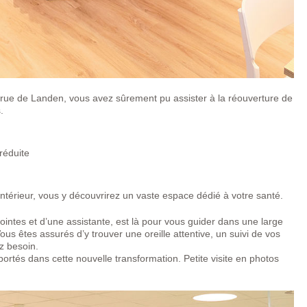
 rue de Landen, vous avez sûrement pu assister à la réouverture de
.
réduite
l’intérieur, vous y découvrirez un vaste espace dédié à votre santé.
ointes et d’une assistante, est là pour vous guider dans une large
ous êtes assurés d’y trouver une oreille attentive, un suivi de vos
ez besoin.
portés dans cette nouvelle transformation. Petite visite en photos