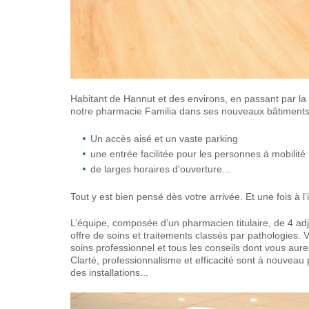
Habitant de Hannut et des environs, en passant par la
notre pharmacie Familia dans ses nouveaux bâtiments
Un accès aisé et un vaste parking
une entrée facilitée pour les personnes à mobilité 
de larges horaires d'ouverture…
Tout y est bien pensé dès votre arrivée. Et une fois à 
L’équipe, composée d’un pharmacien titulaire, de 4 adj
offre de soins et traitements classés par pathologies. V
soins professionnel et tous les conseils dont vous aur
Clarté, professionnalisme et efficacité sont à nouveau 
des installations...