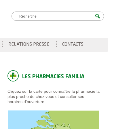
Recherche :
RELATIONS PRESSE
CONTACTS
LES PHARMACIES FAMILIA
Cliquez sur la carte pour connaître la pharmacie la
plus proche de chez vous et consulter ses
horaires d’ouverture.