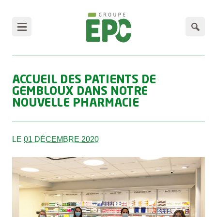
Panneau de gestion des cookies
ACCUEIL DES PATIENTS DE
GEMBLOUX DANS NOTRE
NOUVELLE PHARMACIE
LE
01 DÉCEMBRE 2020