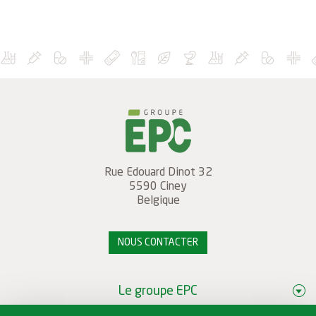
Rue Edouard Dinot 32
5590
Ciney
Belgique
NOUS CONTACTER
Le groupe EPC