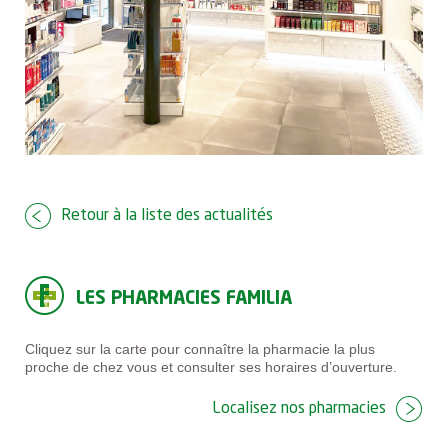
Retour à la liste des actualités
LES PHARMACIES FAMILIA
Cliquez sur la carte pour connaître la pharmacie la plus
proche de chez vous et consulter ses horaires d’ouverture.
Localisez nos pharmacies