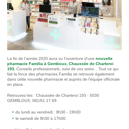
La fin de l'année 2020 aura vu l'ouverture d'une
nouvelle
pharmacie Familia à Gemboux, Chaussée de Charleroi
193.
Conseils professionnels, suivi de vos soins... Tout ce qui
fait la force des pharmacies Familia se retrouve également
dans cette nouvelle pharmacie et auprès de l'équipe officinale
en place.
Retrouvez-les : Chaussée de Charleroi 193 - 5030
GEMBLOUX, 081/61 17 69.
du lundi au vendredi : 8h30 - 19h00
le samedi de 8h30 à 17h00.