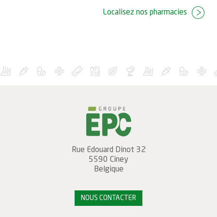
Localisez nos pharmacies
Rue Edouard Dinot 32
5590
Ciney
Belgique
NOUS CONTACTER