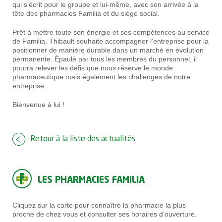
qui s'écrit pour le groupe et lui-même, avec son arrivée à la
tête des pharmacies Familia et du siège social.
Prêt à mettre toute son énergie et ses compétences au service
de Familia, Thibault souhaite accompagner l'entreprise pour la
positionner de manière durable dans un marché en évolution
permanente. Épaulé par tous les membres du personnel, il
pourra relever les défis que nous réserve le monde
pharmaceutique mais également les challenges de notre
entreprise.
Bienvenue à lui !
Retour à la liste des actualités
LES PHARMACIES FAMILIA
Cliquez sur la carte pour connaître la pharmacie la plus
proche de chez vous et consulter ses horaires d’ouverture.