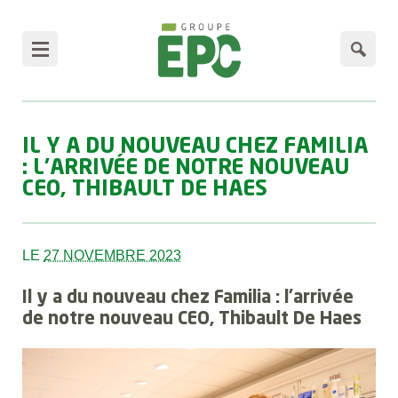
Panneau de gestion des cookies
IL Y A DU NOUVEAU CHEZ FAMILIA
: L'ARRIVÉE DE NOTRE NOUVEAU
CEO, THIBAULT DE HAES
LE
27 NOVEMBRE 2023
Il y a du nouveau chez Familia : l'arrivée
de notre nouveau CEO, Thibault De Haes