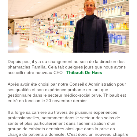
Depuis peu, il y a du changement au sein de la direction des
pharmacies Familia. Cela fait quelques jours que nous avons
accueilli notre nouveau CEO :
Thibault De Haes
.
Après avoir été choisi par notre Conseil d’Administration pour
ses qualités et son expérience probante en tant que
gestionnaire dans le secteur médico-social privé, Thibault est
entré en fonction le 20 novembre dernier.
Il a forgé sa carrière au travers de plusieurs expériences
professionnelles, notamment dans le secteur des soins de
santé et plus particulièrement dans l'administration d'un
groupe de cabinets dentaires ainsi que dans la prise en
charge de patients à domicile. C'est donc un nouveau chapitre