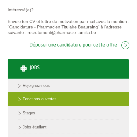
Intéressé(e)?
Envoie ton CV et lettre de motivation par mail avec la mention :
"Candidature - Pharmacien Titulaire Beauraing" à l'adresse
suivante : recrutement@pharmacie-familia.be
Déposer une candidature pour cette offre
JOBS
Rejoignez-nous
Fonctions ouvertes
Stages
Jobs étudiant