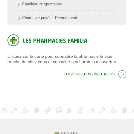
Candidature spontanée
Charte vie privée - Recrutement
LES PHARMACIES FAMILIA
Cliquez sur la carte pour connaître la pharmacie la plus
proche de chez vous et consulter ses horaires d’ouverture.
Localisez nos pharmacies