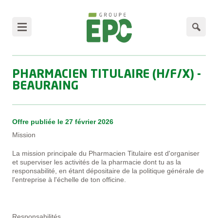
Panneau de gestion des cookies
PHARMACIEN TITULAIRE (H/F/X) -
BEAURAING
Offre publiée le 27 février 2026
Mission
La mission principale du Pharmacien Titulaire est d'organiser
et superviser les activités de la pharmacie dont tu as la
responsabilité, en étant dépositaire de la politique générale de
l'entreprise à l'échelle de ton officine.
Responsabilités