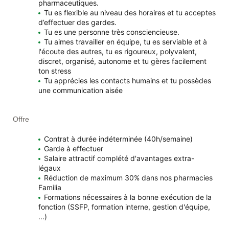
pharmaceutiques.
Tu es flexible au niveau des horaires et tu acceptes
d’effectuer des gardes.
Tu es une personne très consciencieuse.
Tu aimes travailler en équipe, tu es serviable et à
l'écoute des autres, tu es rigoureux, polyvalent,
discret, organisé, autonome et tu gères facilement
ton stress
Tu apprécies les contacts humains et tu possèdes
une communication aisée
Offre
Contrat à durée indéterminée (40h/semaine)
Garde à effectuer
Salaire attractif complété d'avantages extra-
légaux
Réduction de maximum 30% dans nos pharmacies
Familia
Formations nécessaires à la bonne exécution de la
fonction (SSFP, formation interne, gestion d'équipe,
...)