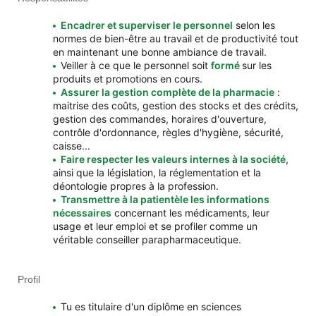
Encadrer et superviser le personnel
selon les
normes de bien-être au travail et de productivité tout
en maintenant une bonne ambiance de travail.
Veiller à ce que le personnel soit
formé
sur les
produits et promotions en cours.
Assurer la gestion complète de la pharmacie
:
maitrise des coûts, gestion des stocks et des crédits,
gestion des commandes, horaires d'ouverture,
contrôle d'ordonnance, règles d'hygiène, sécurité,
caisse...
Faire respecter les valeurs internes à la société
,
ainsi que la législation, la réglementation et la
déontologie propres à la profession.
Transmettre à la patientèle les informations
nécessaires
concernant les médicaments, leur
usage et leur emploi et se profiler comme un
véritable conseiller parapharmaceutique.
Profil
Tu es titulaire d'un diplôme en sciences